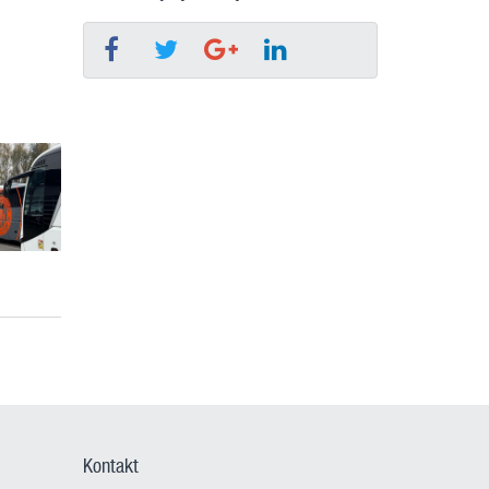
Kontakt