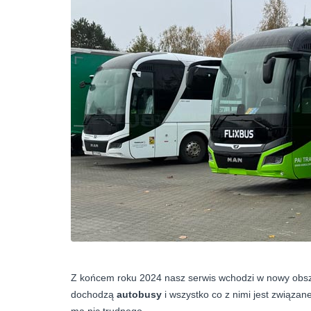
Z końcem roku 2024 nasz serwis wchodzi w nowy obsz
dochodzą
autobusy
i wszystko co z nimi jest związane