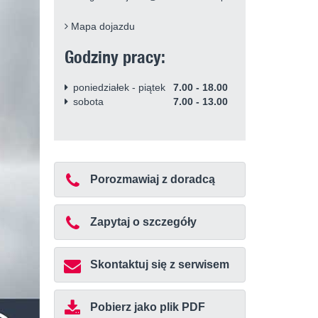
Mapa dojazdu
Godziny pracy:
poniedziałek - piątek
7.00 - 18.00
sobota
7.00 - 13.00
Porozmawiaj z doradcą
Zapytaj o szczegóły
Skontaktuj się z serwisem
Pobierz jako plik PDF