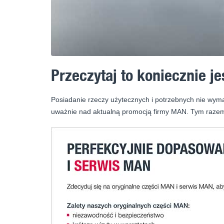
Przeczytaj to koniecznie je
Posiadanie rzeczy użytecznych i potrzebnych nie wyma
uważnie nad aktualną promocją firmy MAN. Tym raze